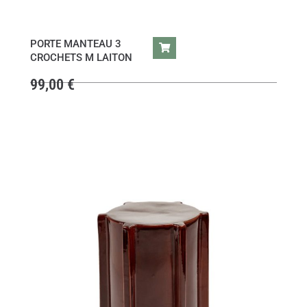
PORTE MANTEAU 3
CROCHETS M LAITON
99,00
€