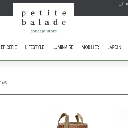
0
ÉPICERIE
LIFESTYLE
LUMINAIRE
MOBILIER
JARDIN
/ SAC