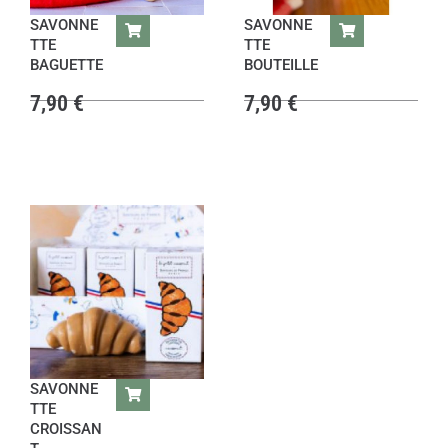
SAVONNE
SAVONNE
TTE
TTE
BAGUETTE
BOUTEILLE
7,90
€
7,90
€
SAVONNE
TTE
CROISSAN