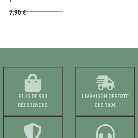
T
7,90
€
PLUS DE 900
LIVRAISON OFFERTE
RÉFÉRENCES
DÈS 150€