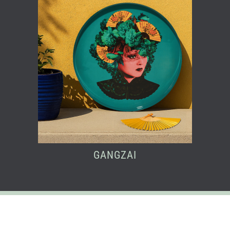
GANGZAI