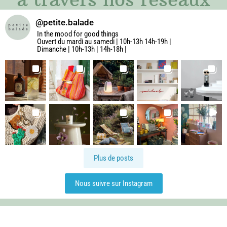
@
petite.balade
In the mood for good things
Ouvert du mardi au samedi | 10h-13h 14h-19h |
Dimanche | 10h-13h | 14h-18h |
Plus de posts
Nous suivre sur Instagram