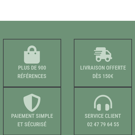
PLUS DE 900
LIVRAISON OFFERTE
RÉFÉRENCES
DÈS 150€
PAIEMENT SIMPLE
SERVICE CLIENT
ET SÉCURISÉ
02 47 79 64 55