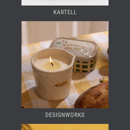
KARTELL
DESIGNWORKS