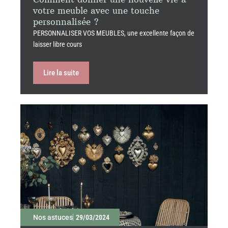
votre meuble avec une touche
personnalisée ?
PERSONNALISER VOS MEUBLES, une excellente façon de
laisser libre cours
Lire la suite
Nos astuces
29/03/2024