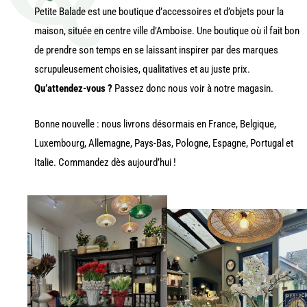
Petite Balade est une boutique d’accessoires et d’objets pour la
maison, située en centre ville d’Amboise. Une boutique où il fait bon
de prendre son temps en se laissant inspirer par des marques
scrupuleusement choisies, qualitatives et au juste prix.
Qu’attendez-vous ?
Passez donc nous voir à notre magasin.
Bonne nouvelle : nous livrons désormais en France, Belgique,
Luxembourg, Allemagne, Pays-Bas, Pologne, Espagne, Portugal et
Italie. Commandez dès aujourd’hui !