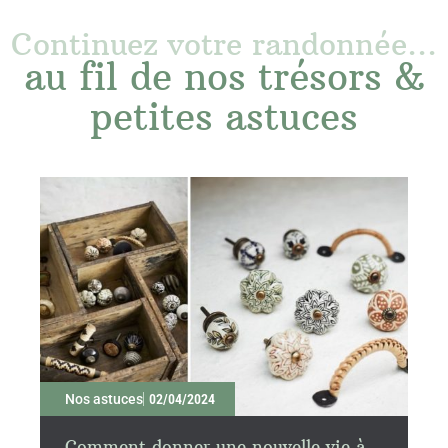
Continuez votre randonnée...
au fil de nos trésors &
petites astuces
Nos astuces
02/04/2024
Comment donner une nouvelle vie à