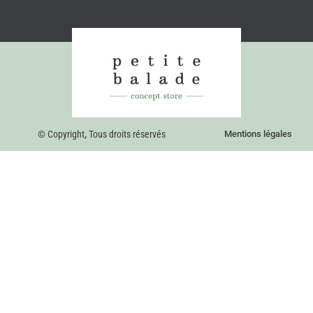
© Copyright
,
Tous droits réservés
Mentions légales