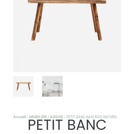
Accueil
/
MOBILIER
/
ASSISE
/ PETIT BANC NADI BOIS NATUREL
PETIT BANC