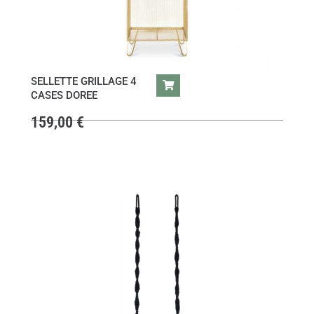
SELLETTE GRILLAGE 4
CASES DOREE
159,00
€