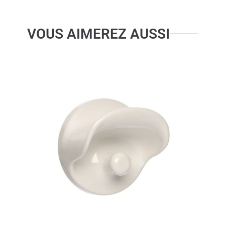
VOUS AIMEREZ AUSSI