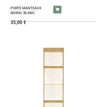
PORTE MANTEAUX
MURAL BLANC
35,00
€