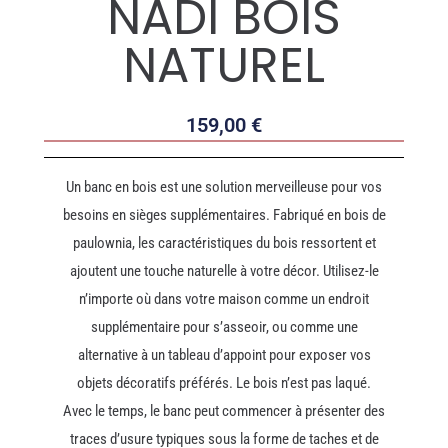
NADI BOIS
NATUREL
159,00
€
Un banc en bois est une solution merveilleuse pour vos
besoins en sièges supplémentaires. Fabriqué en bois de
paulownia, les caractéristiques du bois ressortent et
ajoutent une touche naturelle à votre décor. Utilisez-le
n’importe où dans votre maison comme un endroit
supplémentaire pour s’asseoir, ou comme une
alternative à un tableau d’appoint pour exposer vos
objets décoratifs préférés. Le bois n’est pas laqué.
Avec le temps, le banc peut commencer à présenter des
traces d’usure typiques sous la forme de taches et de