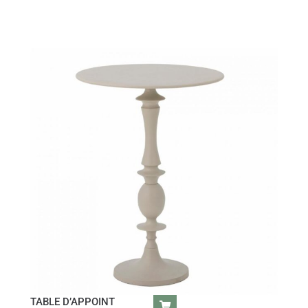
TABLE D’APPOINT