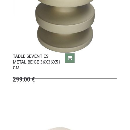
TABLE SEVENTIES
METAL BEIGE 36X36X51
CM
299,00
€