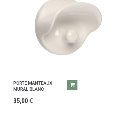
PORTE MANTEAUX
MURAL BLANC
35,00
€