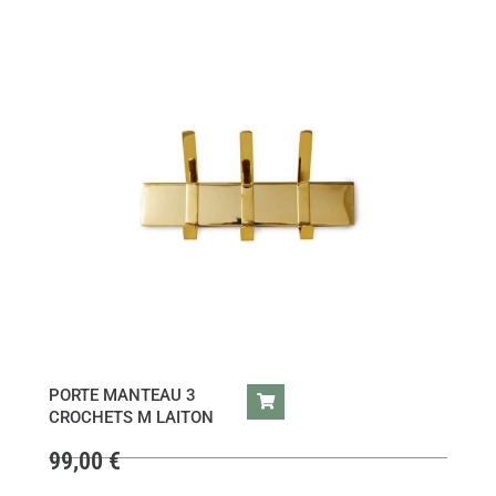
PORTE MANTEAU 3
CROCHETS M LAITON
99,00
€