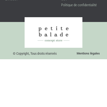
Politique de confidentialité
© Copyright
,
Tous droits réservés
Mentions légales