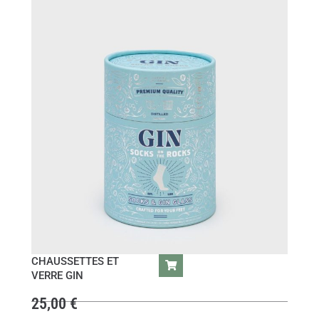
CHAUSSETTES ET
VERRE GIN
25,00
€