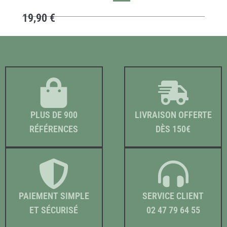
19,90
€
PLUS DE 900
LIVRAISON OFFERTE
RÉFÉRENCES
DÈS 150€
PAIEMENT SIMPLE
SERVICE CLIENT
ET SÉCURISÉ
02 47 79 64 55