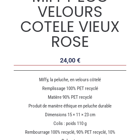
VELOURS
COTELE VIEUX
ROSE
24,00
€
Miffy, la peluche, en velours côtelé
Remplissage 100% PET recyclé
Matière 90% PET recyclé
Produit de manière éthique en peluche durable
Dimensions 15 × 11 × 23 cm
Colis : poids 110 g
Rembourrage 100% recyclé, 90% PET recyclé, 10%