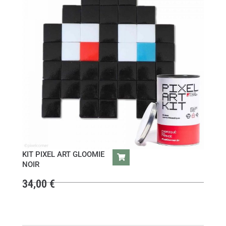
KIT PIXEL ART GLOOMIE
NOIR
34,00
€