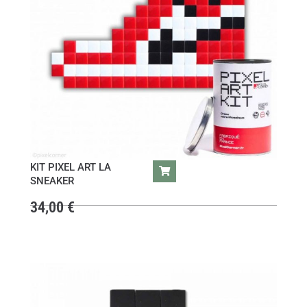
KIT PIXEL ART LA
SNEAKER
34,00
€