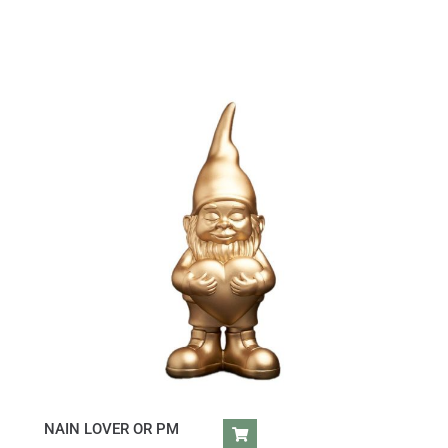
NAIN LOVER OR PM