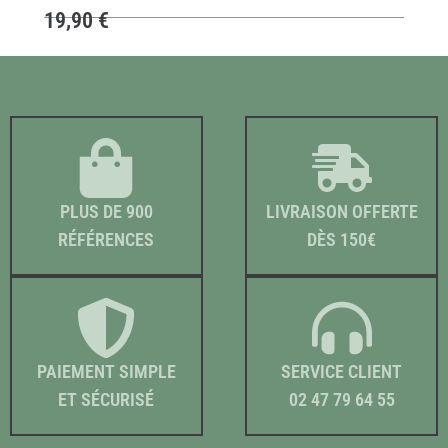
19,90
€
PLUS DE 900
LIVRAISON OFFERTE
RÉFÉRENCES
DÈS 150€
PAIEMENT SIMPLE
SERVICE CLIENT
ET SÉCURISÉ
02 47 79 64 55