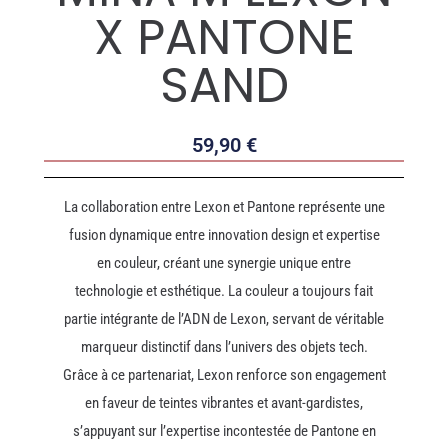
X PANTONE
SAND
59,90
€
La collaboration entre Lexon et Pantone représente une
fusion dynamique entre innovation design et expertise
en couleur, créant une synergie unique entre
technologie et esthétique. La couleur a toujours fait
partie intégrante de l’ADN de Lexon, servant de véritable
marqueur distinctif dans l’univers des objets tech.
Grâce à ce partenariat, Lexon renforce son engagement
en faveur de teintes vibrantes et avant-gardistes,
s’appuyant sur l’expertise incontestée de Pantone en