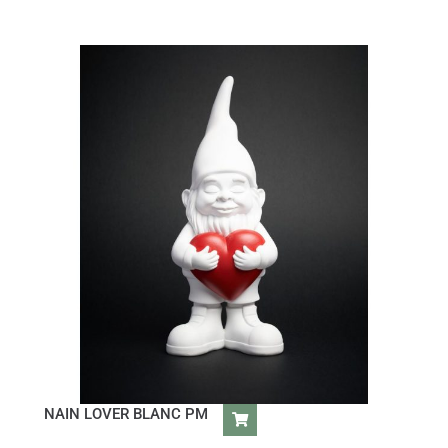
NAIN LOVER BLANC PM