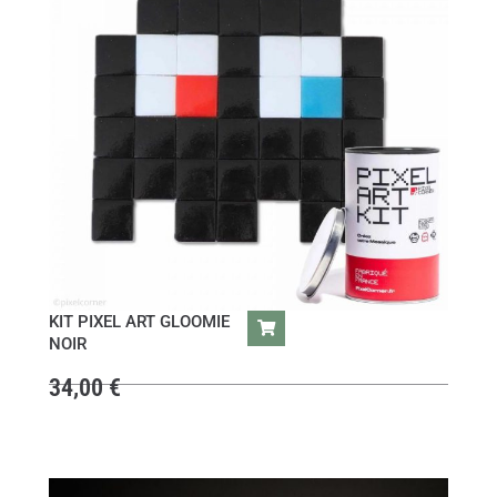
KIT PIXEL ART GLOOMIE
NOIR
34,00
€