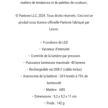
matière de tendances et de palettes de couleurs.
© Pantone LLC, 2024. Tous droits réservés. Ceci est un
produit sous licence officielle Pantone fabriqué par
Lexon.
– 9 couleurs de LED
– Variateur d’intensité
– Contrôle de la lumière par pression
– Puissance lumineuse maximale: 40 lumens
– Rechargeable via USB-C (câble inclus)
– Autonomie de la batterie : 24 h testée à 75% de
luminosité
– Matière : ABS
– Dimensions : 9,2 x 9,2 x 11 cm
– Poids : 142 g