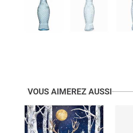
VOUS AIMEREZ AUSSI