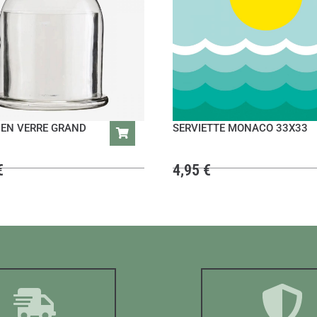
 EN VERRE GRAND
SERVIETTE MONACO 33X33
€
4,95
€