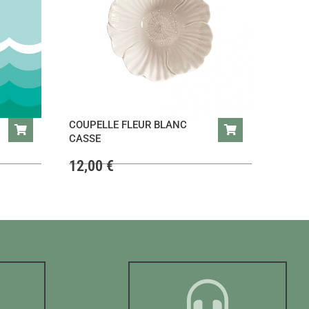
COUPELLE FLEUR BLANC
CASSE
12,00
€