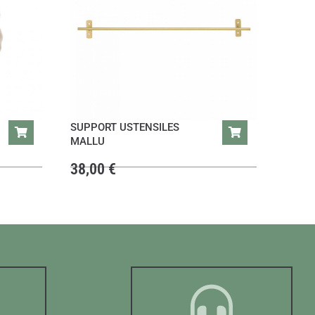
SUPPORT USTENSILES
MALLU
38,00
€