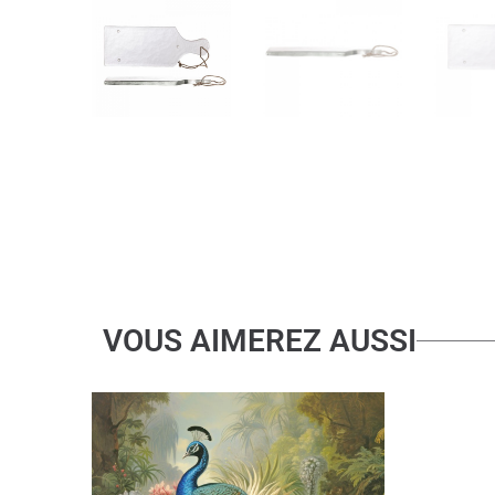
VOUS AIMEREZ AUSSI