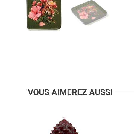
VOUS AIMEREZ AUSSI