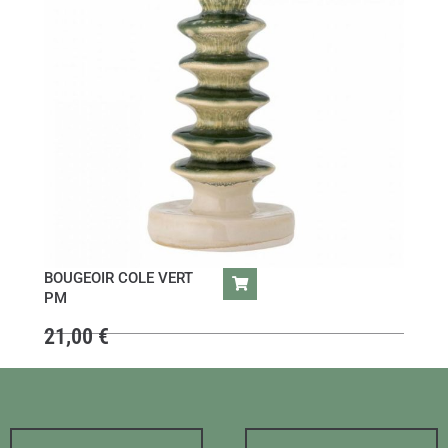
BOUGEOIR COLE VERT
PM
21,00
€