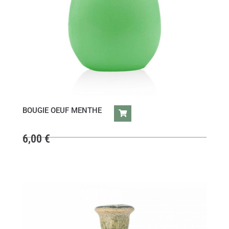
BOUGIE OEUF MENTHE
6,00
€