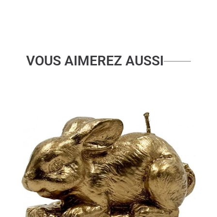
FONCE
M
VOUS AIMEREZ AUSSI