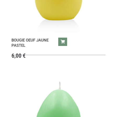
BOUGIE OEUF JAUNE
PASTEL
6,00
€