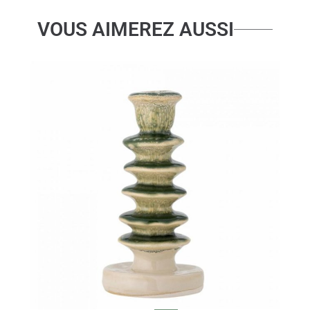
VOUS AIMEREZ AUSSI