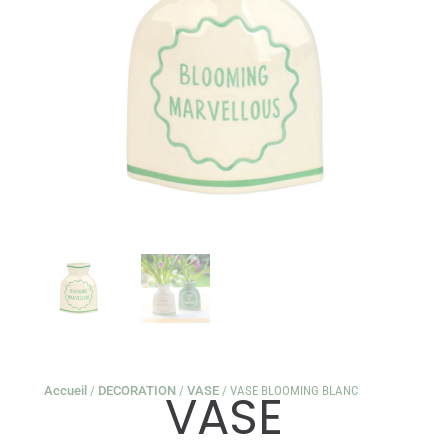
Accueil
/
DECORATION
/
VASE
/ VASE BLOOMING BLANC
VASE