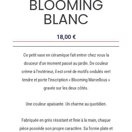
BLOOMING
BLANC
18,00
€
Ce petit vase en céramique fait entrer chez vous la
douceur d’un moment passé au jardin. De couleur
crème à l’extérieur, il est orné de motifs ondulés vert
tendre et porte l’inscription « Blooming Marvellous »
gravée sur les deux côtés.
Une couleur apaisante. Un charme au quotidien.
Fabriquée en grès résistant et finie à la main, chaque
pièce possède son propre caractère. Sa forme plate et