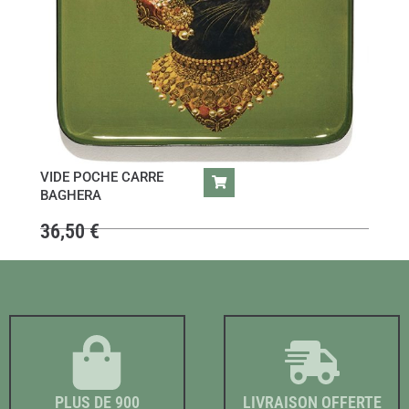
VIDE POCHE CARRE
BAGHERA
36,50
€
PLUS DE 900
LIVRAISON OFFERTE