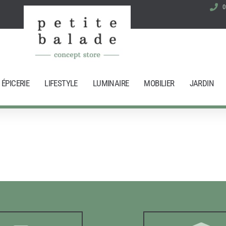
0
ÉPICERIE
LIFESTYLE
LUMINAIRE
MOBILIER
JARDIN