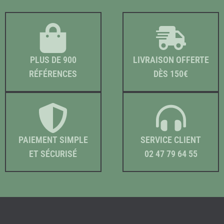
PLUS DE 900
LIVRAISON OFFERTE
RÉFÉRENCES
DÈS 150€
PAIEMENT SIMPLE
SERVICE CLIENT
ET SÉCURISÉ
02 47 79 64 55