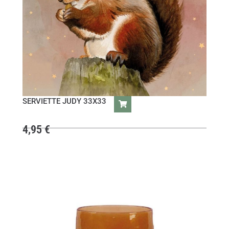
SERVIETTE JUDY 33X33
4,95
€