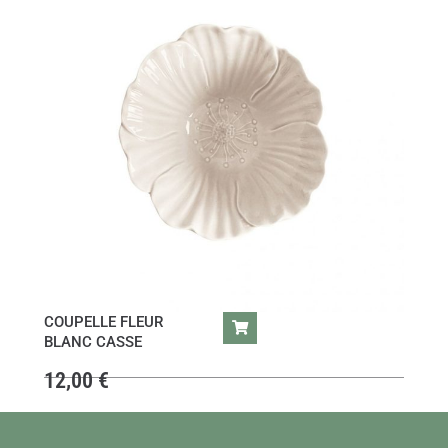
COUPELLE FLEUR
BLANC CASSE
12,00
€