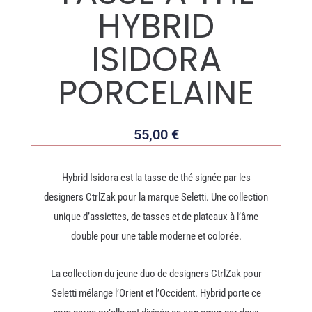
HYBRID
ISIDORA
PORCELAINE
55,00
€
Hybrid Isidora est la tasse de thé signée par les
designers CtrlZak pour la marque Seletti. Une collection
unique d’assiettes, de tasses et de plateaux à l’âme
double pour une table moderne et colorée.
La collection du jeune duo de designers CtrlZak pour
Seletti mélange l’Orient et l’Occident. Hybrid porte ce