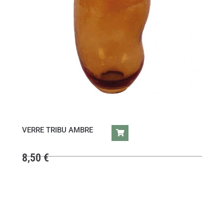
VERRE TRIBU AMBRE
8,50
€