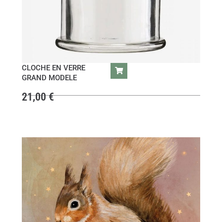
CLOCHE EN VERRE
GRAND MODELE
21,00
€