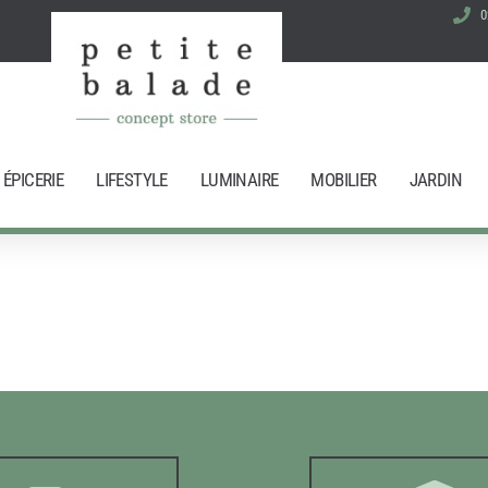
0
ÉPICERIE
LIFESTYLE
LUMINAIRE
MOBILIER
JARDIN