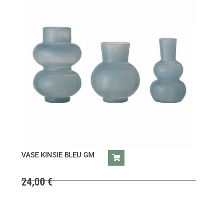
VASE KINSIE BLEU GM
24,00
€