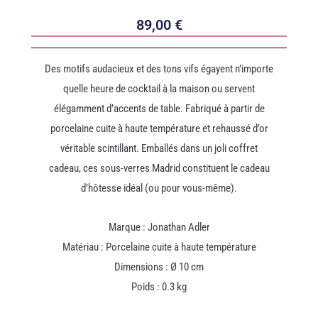
89,00
€
Des motifs audacieux et des tons vifs égayent n’importe
quelle heure de cocktail à la maison ou servent
élégamment d’accents de table. Fabriqué à partir de
porcelaine cuite à haute température et rehaussé d’or
véritable scintillant. Emballés dans un joli coffret
cadeau, ces sous-verres Madrid constituent le cadeau
d’hôtesse idéal (ou pour vous-même).
Marque : Jonathan Adler
Matériau : Porcelaine cuite à haute température
Dimensions : Ø 10 cm
Poids : 0.3 kg