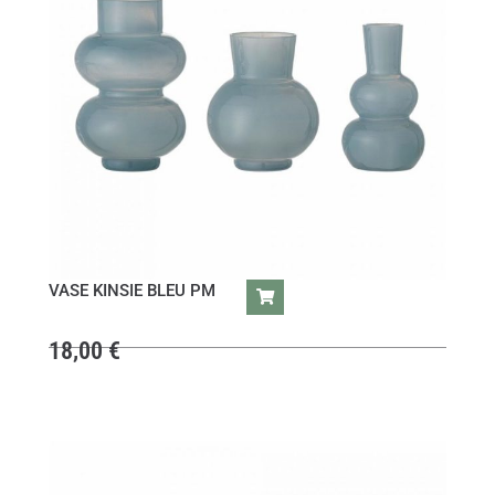
VASE KINSIE BLEU PM
18,00
€