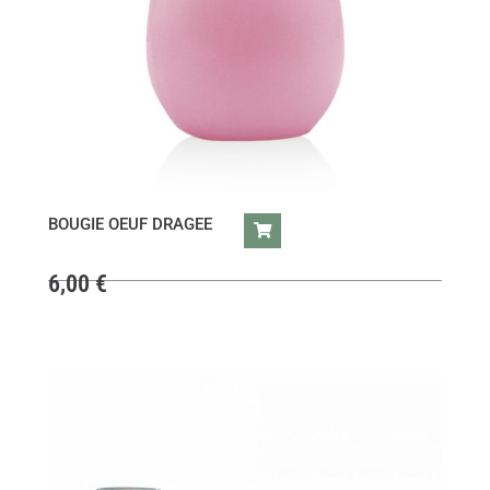
BOUGIE OEUF DRAGEE
6,00
€