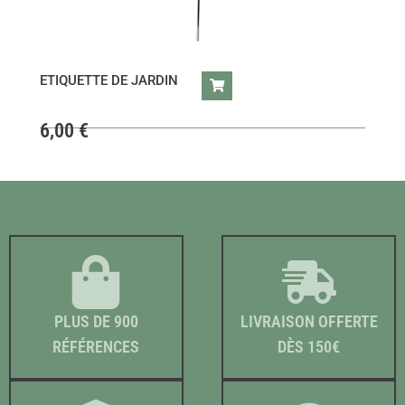
ETIQUETTE DE JARDIN
6,00
€
PLUS DE 900
LIVRAISON OFFERTE
RÉFÉRENCES
DÈS 150€