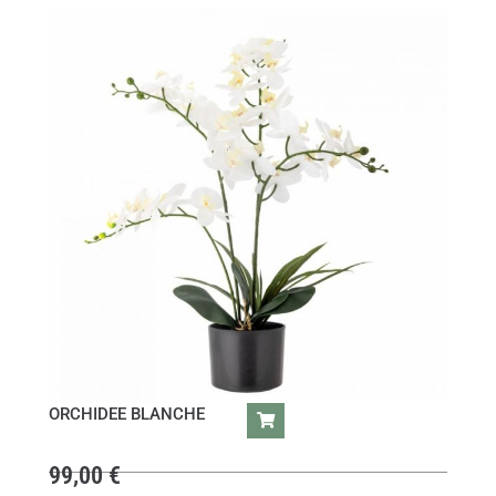
ORCHIDEE BLANCHE
99,00
€