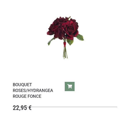
BOUQUET
ROSES/HYDRANGEA
ROUGE FONCE
22,95
€