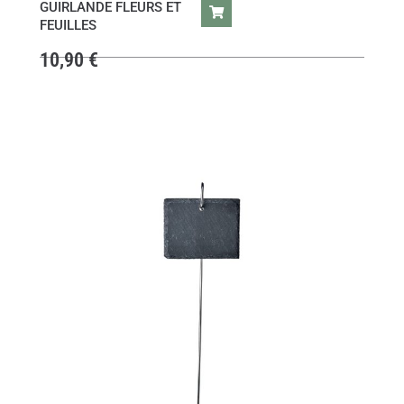
GUIRLANDE FLEURS ET
FEUILLES
10,90
€