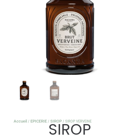
Accueil
/
EPICERIE
/
SIROP
/ SIROP VERVEINE
SIROP