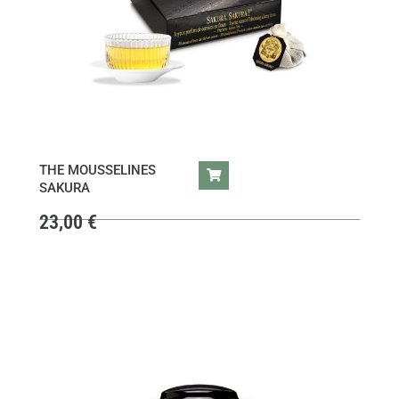
THE MOUSSELINES
SAKURA
23,00
€