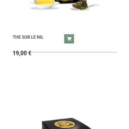
THE SUR LE NIL
19,00
€