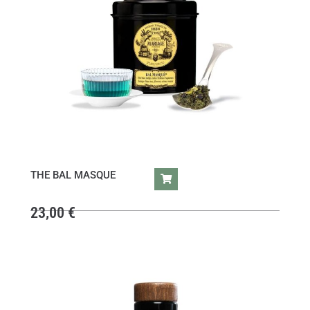
THE BAL MASQUE
23,00
€