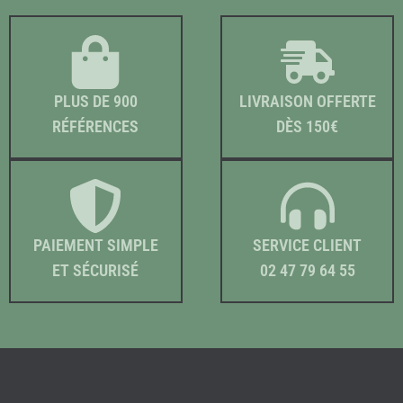
PLUS DE 900
LIVRAISON OFFERTE
RÉFÉRENCES
DÈS 150€
PAIEMENT SIMPLE
SERVICE CLIENT
ET SÉCURISÉ
02 47 79 64 55