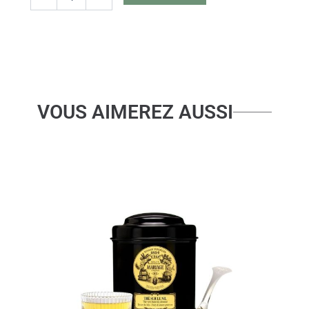
VOUS AIMEREZ AUSSI