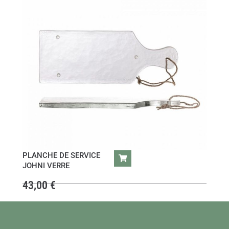
PLANCHE DE SERVICE
JOHNI VERRE
43,00
€