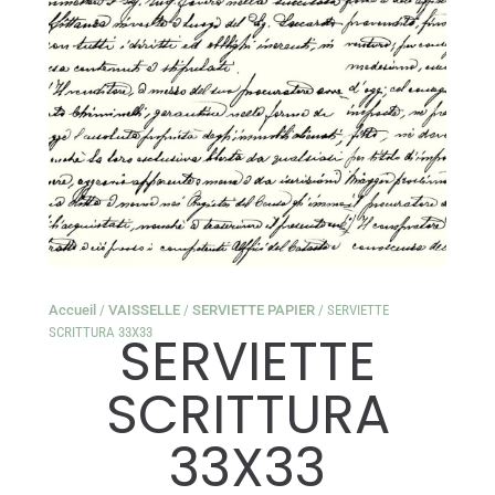
Accueil
/
VAISSELLE
/
SERVIETTE PAPIER
/ SERVIETTE
SCRITTURA 33X33
SERVIETTE
SCRITTURA
33X33