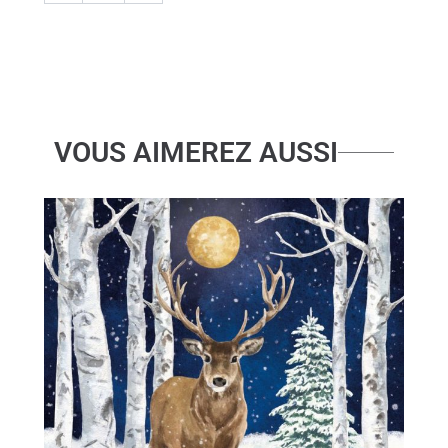
VOUS AIMEREZ AUSSI