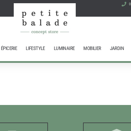
0
ÉPICERIE
LIFESTYLE
LUMINAIRE
MOBILIER
JARDIN