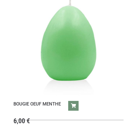
BOUGIE OEUF MENTHE
6,00
€