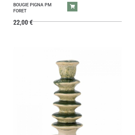
BOUGIE PIGNA PM
FORET
22,00
€