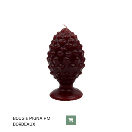
BOUGIE PIGNA PM
BORDEAUX