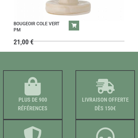
BOUGEOIR COLE VERT
PM
21,00
€
PLUS DE 900
LIVRAISON OFFERTE
RÉFÉRENCES
DÈS 150€