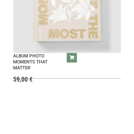
ALBUM PHOTO
MOMENTS THAT
MATTER
59,00
€