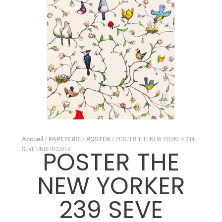
Accueil
/
PAPETERIE
/
POSTER
/ POSTER THE NEW YORKER 239
SEVE UNDERCOVER
POSTER THE
NEW YORKER
239 SEVE