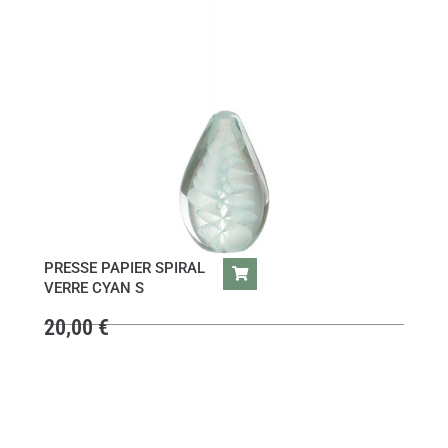
PRESSE PAPIER SPIRAL
VERRE CYAN S
20,00
€