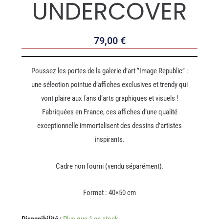
UNDERCOVER
79,00
€
Poussez les portes de la galerie d’art ‘’Image Republic’’ :
une sélection pointue d’affiches exclusives et trendy qui
vont plaire aux fans d’arts graphiques et visuels !
Fabriquées en France, ces affiches d’une qualité
exceptionnelle immortalisent des dessins d’artistes
inspirants.
Cadre non fourni (vendu séparément).
Format : 40×50 cm
quantité