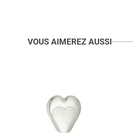
VOUS AIMEREZ AUSSI