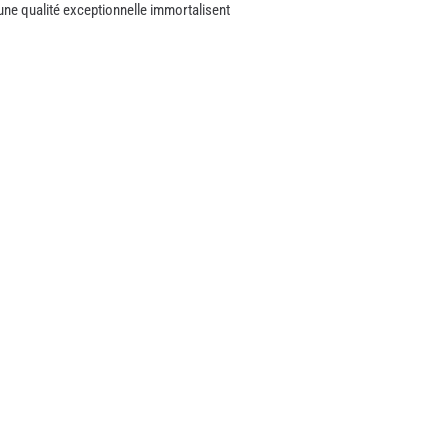
’une qualité exceptionnelle immortalisent