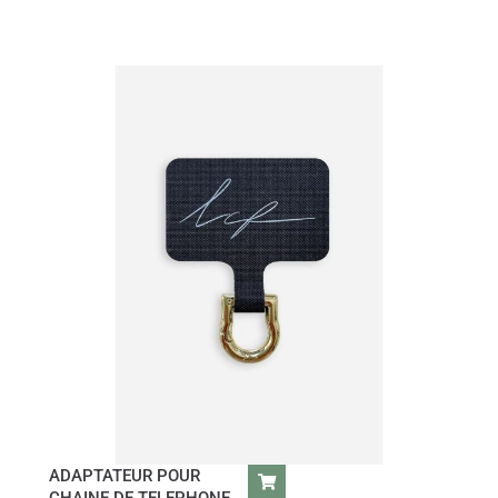
ADAPTATEUR POUR