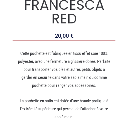
FRANCESCA
RED
20,00
€
Cette pochette est fabriquée en tissu effet soie 100%
polyester, avec une fermeture à glissière dorée. Parfaite
pour transporter vos clés et autres petits objets à
garder en sécurité dans votre sac à main ou comme
pochette pour ranger vos accessoires.
La pochette en satin est dotée d’une boucle pratique à
l’extrémité supérieure qui permet de l’attacher à votre
sac à main.