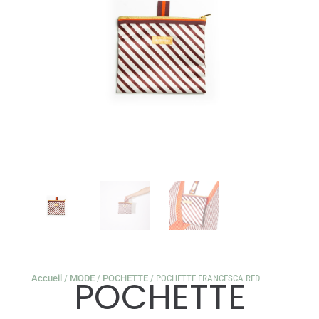
Accueil
/
MODE
/
POCHETTE
/ POCHETTE FRANCESCA RED
POCHETTE