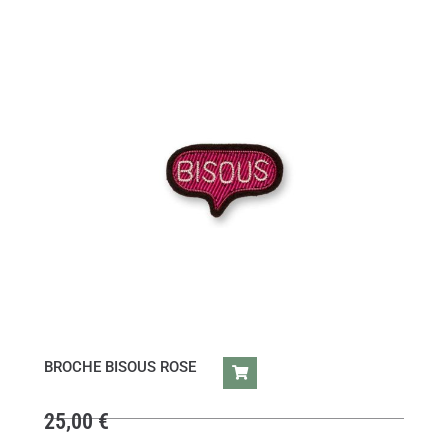
BROCHE BISOUS ROSE
25,00
€