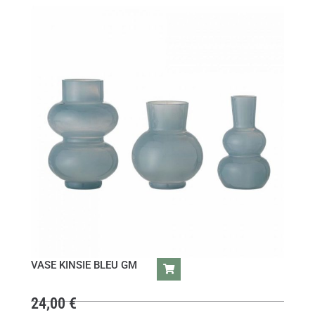
VASE KINSIE BLEU GM
24,00
€