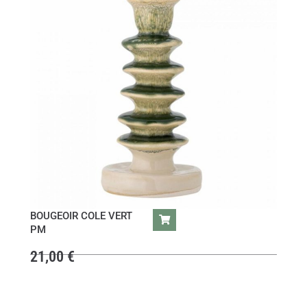
BOUGEOIR COLE VERT
PM
21,00
€