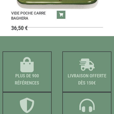
VIDE POCHE CARRE
BAGHERA
36,50
€
PLUS DE 900
LIVRAISON OFFERTE
RÉFÉRENCES
DÈS 150€