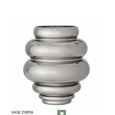
VASE ZORYA