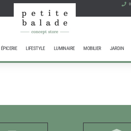
0
ÉPICERIE
LIFESTYLE
LUMINAIRE
MOBILIER
JARDIN