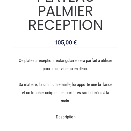
PALMIER
RECEPTION
105,00
€
Ce plateau réception rectangulaire sera parfait à utiliser
pour le service ou en déco.
Sa matière, l’aluminium émaillé, lui apporte une brillance
et un toucher unique. Les bordures sont dorées à la
main.
Description