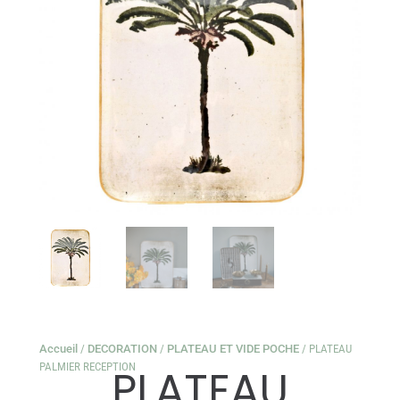
Accueil
/
DECORATION
/
PLATEAU ET VIDE POCHE
/ PLATEAU
PALMIER RECEPTION
PLATEAU