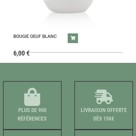
BOUGIE OEUF BLANC
6,00
€
PLUS DE 900
LIVRAISON OFFERTE
RÉFÉRENCES
DÈS 150€