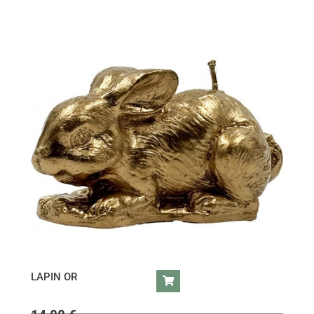
LAPIN OR