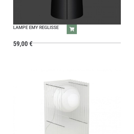
LAMPE EMY REGLISSE
59,00
€