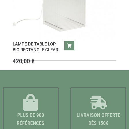
LAMPE DE TABLE LOP
BIG RECTANGLE CLEAR
420,00
€
PLUS DE 900
LIVRAISON OFFERTE
RÉFÉRENCES
DÈS 150€