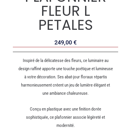
FLEUR L
PETALES
249,00
€
Inspiré de la délicatesse des fleurs, ce luminaire au
design raffiné apporte une touche poétique et lumineuse
à votre décoration. Ses abat-jour floraux répartis
harmonieusement créent un jeu de lumière élégant et
une ambiance chaleureuse.
Conçu en plastique avec une finition dorée
sophistiquée, ce plafonnier associe légèreté et
modernité.