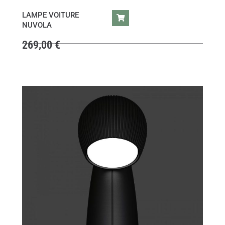
LAMPE VOITURE
NUVOLA
269,00
€