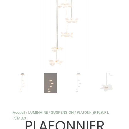
Accueil
/
LUMINAIRE
/
SUSPENSION
/ PLAFONNIER FLEUR L
PETALES
PLAFONNIER