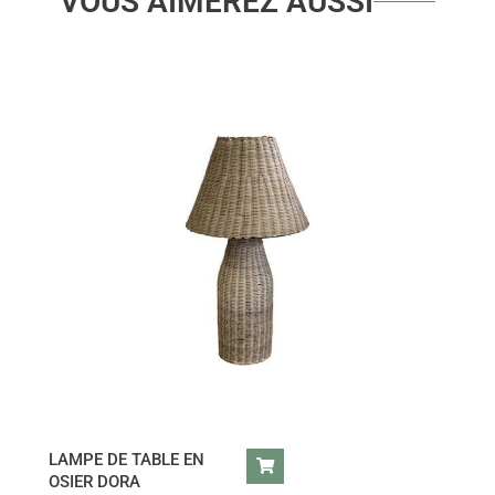
VOUS AIMEREZ AUSSI
LAMPE DE TABLE EN
OSIER DORA