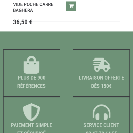
VIDE POCHE CARRE
BAGHERA
36,50
€
PLUS DE 900
LIVRAISON OFFERTE
RÉFÉRENCES
DÈS 150€
PAIEMENT SIMPLE
SERVICE CLIENT