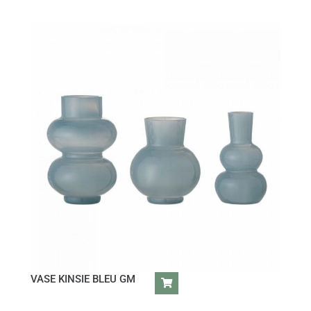
VASE KINSIE BLEU GM