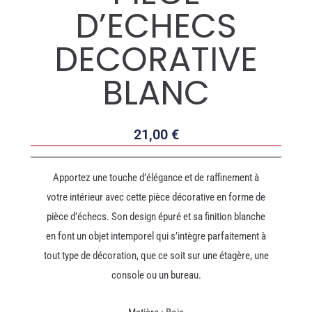
D’ECHECS
DECORATIVE
BLANC
21,00
€
Apportez une touche d’élégance et de raffinement à
votre intérieur avec cette pièce décorative en forme de
pièce d’échecs. Son design épuré et sa finition blanche
en font un objet intemporel qui s’intègre parfaitement à
tout type de décoration, que ce soit sur une étagère, une
console ou un bureau.