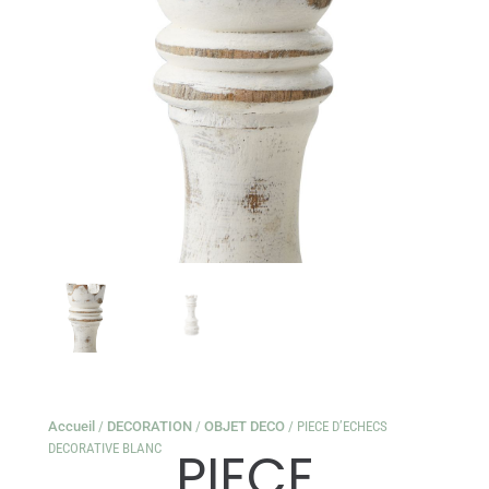
Accueil
/
DECORATION
/
OBJET DECO
/ PIECE D’ECHECS
DECORATIVE BLANC
PIECE