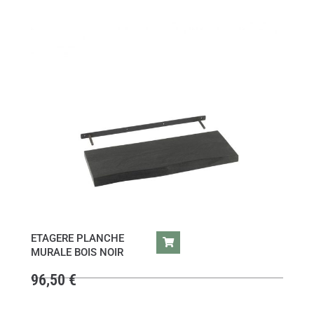
ETAGERE PLANCHE
MURALE BOIS NOIR
96,50
€