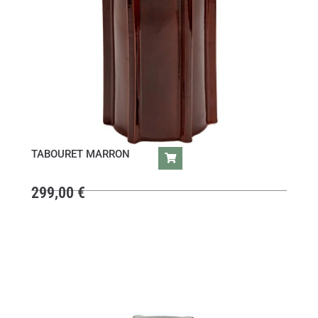
TABOURET MARRON
299,00
€