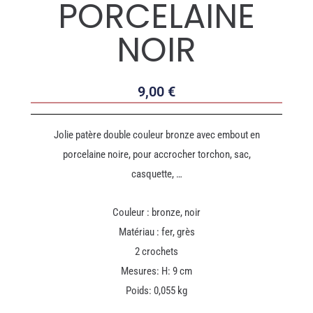
PORCELAINE
NOIR
9,00
€
Jolie patère double couleur bronze avec embout en
porcelaine noire, pour accrocher torchon, sac,
casquette, …
Couleur : bronze, noir
Matériau : fer, grès
2 crochets
Mesures: H: 9 cm
Poids: 0,055 kg