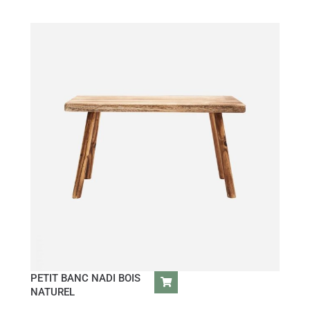
PETIT BANC NADI BOIS
NATUREL