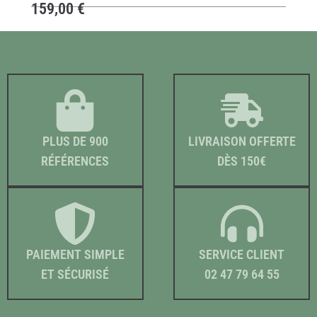
159,00
€
PLUS DE 900
LIVRAISON OFFERTE
RÉFÉRENCES
DÈS 150€
PAIEMENT SIMPLE
SERVICE CLIENT
ET SÉCURISÉ
02 47 79 64 55