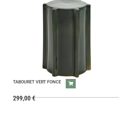
TABOURET VERT FONCE
299,00
€