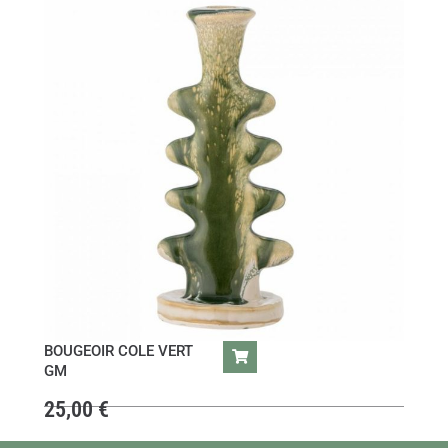
BOUGEOIR COLE VERT
GM
25,00
€