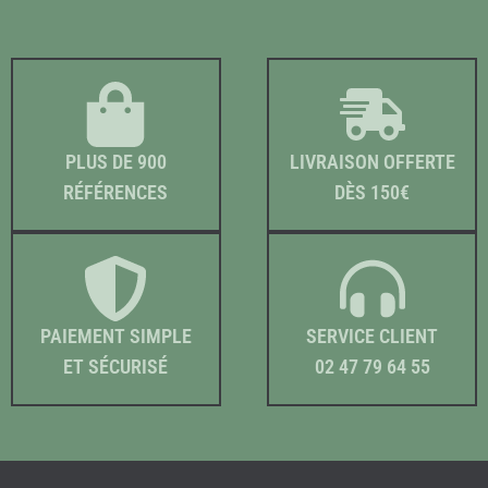
PLUS DE 900
LIVRAISON OFFERTE
RÉFÉRENCES
DÈS 150€
PAIEMENT SIMPLE
SERVICE CLIENT
ET SÉCURISÉ
02 47 79 64 55