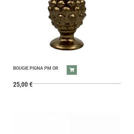
BOUGIE PIGNA PM OR
25,00
€