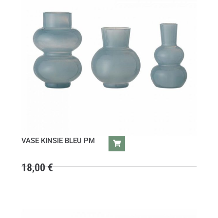
VASE KINSIE BLEU PM
18,00
€