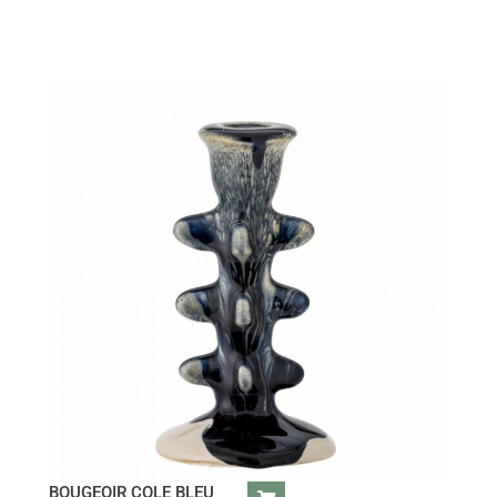
BOUGEOIR COLE BLEU