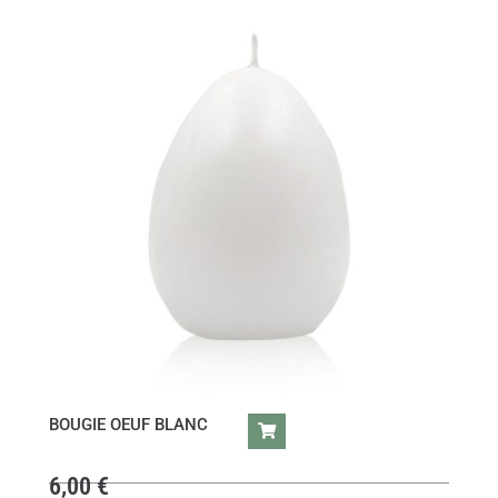
BOUGIE OEUF BLANC
6,00
€