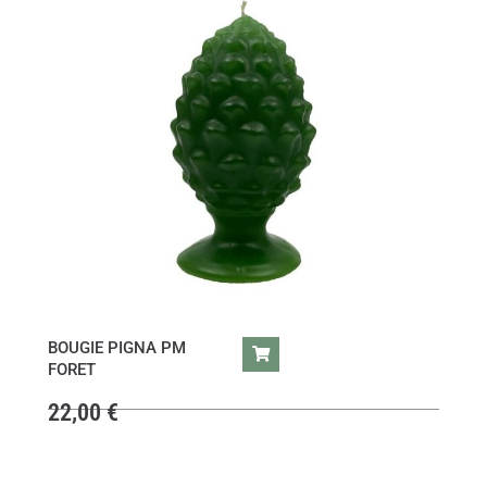
BOUGIE PIGNA PM
FORET
22,00
€