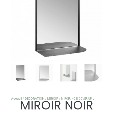
Accueil
/
DECORATION
/
MIROIR
/ MIROIR NOIR COVER UP L
MIROIR NOIR