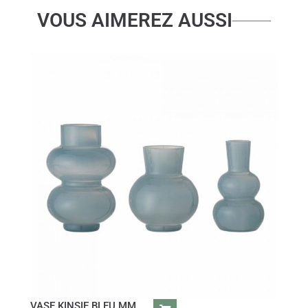
VOUS AIMEREZ AUSSI
VASE KINSIE BLEU MM