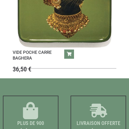
VIDE POCHE CARRE
BAGHERA
36,50
€
PLUS DE 900
LIVRAISON OFFERTE