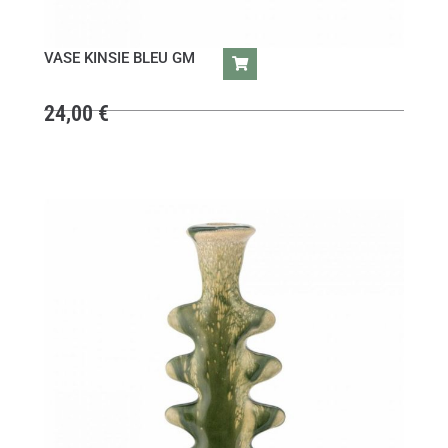
VASE KINSIE BLEU GM
24,00
€