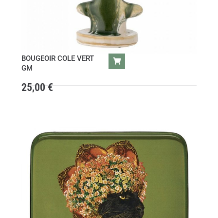
BOUGEOIR COLE VERT
GM
25,00
€