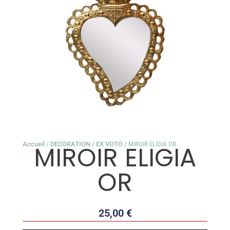
Accueil
/
DECORATION
/
EX VOTO
/ MIROIR ELIGIA OR
MIROIR ELIGIA
OR
25,00
€