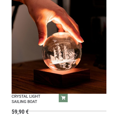
CRYSTAL LIGHT
SAILING BOAT
59,90
€