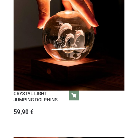
CRYSTAL LIGHT
JUMPING DOLPHINS
59,90
€