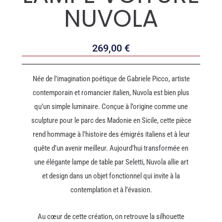
NUVOLA
269,00
€
Née de l’imagination poétique de Gabriele Picco, artiste
contemporain et romancier italien, Nuvola est bien plus
qu’un simple luminaire. Conçue à l’origine comme une
sculpture pour le parc des Madonie en Sicile, cette pièce
rend hommage à l’histoire des émigrés italiens et à leur
quête d’un avenir meilleur. Aujourd’hui transformée en
une élégante lampe de table par Seletti, Nuvola allie art
et design dans un objet fonctionnel qui invite à la
contemplation et à l’évasion.
Au cœur de cette création, on retrouve la silhouette