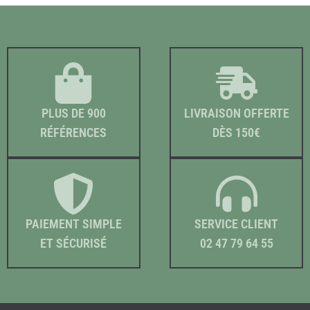
PLUS DE 900
LIVRAISON OFFERTE
RÉFÉRENCES
DÈS 150€
PAIEMENT SIMPLE
SERVICE CLIENT
ET SÉCURISÉ
02 47 79 64 55