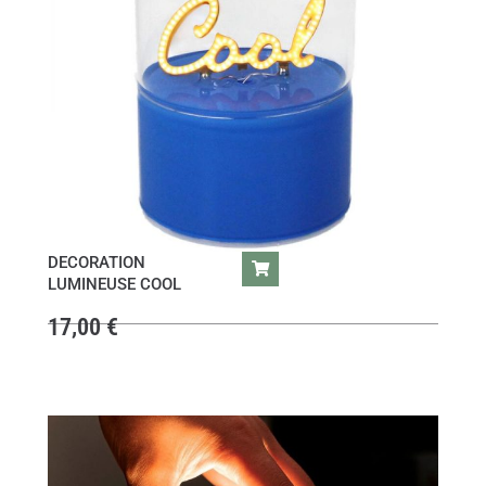
DECORATION
LUMINEUSE COOL
17,00
€