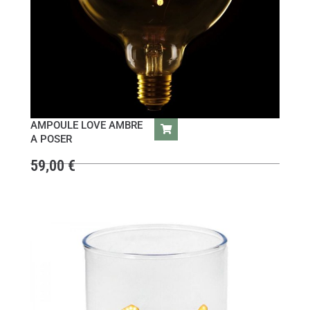
AMPOULE LOVE AMBRE
A POSER
59,00
€