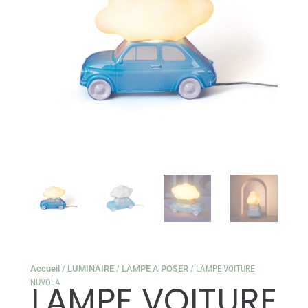
Accueil
/
LUMINAIRE
/
LAMPE A POSER
/ LAMPE VOITURE
NUVOLA
LAMPE VOITURE