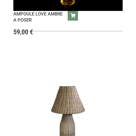
AMPOULE LOVE AMBRE
A POSER
59,00
€