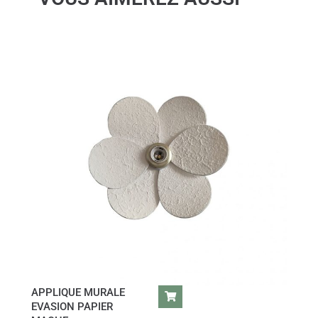
APPLIQUE MURALE
EVASION PAPIER