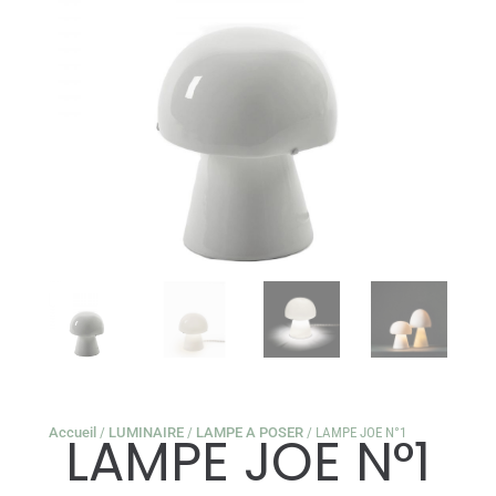
Accueil
/
LUMINAIRE
/
LAMPE A POSER
/ LAMPE JOE N°1
LAMPE JOE N°1