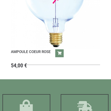
AMPOULE COEUR ROSE
54,00
€