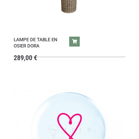
LAMPE DE TABLE EN
OSIER DORA
289,00
€