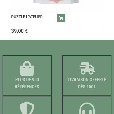
PUZZLE L’ATELIER
39,00
€
PLUS DE 900
LIVRAISON OFFERTE
RÉFÉRENCES
DÈS 150€