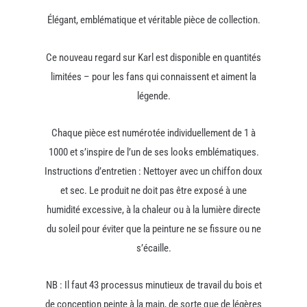
Élégant, emblématique et véritable pièce de collection.
Ce nouveau regard sur Karl est disponible en quantités
limitées – pour les fans qui connaissent et aiment la
légende.
Chaque pièce est numérotée individuellement de 1 à
1000 et s’inspire de l’un de ses looks emblématiques.
Instructions d’entretien : Nettoyer avec un chiffon doux
et sec. Le produit ne doit pas être exposé à une
humidité excessive, à la chaleur ou à la lumière directe
du soleil pour éviter que la peinture ne se fissure ou ne
s’écaille.
NB : Il faut 43 processus minutieux de travail du bois et
de conception peinte à la main, de sorte que de légères