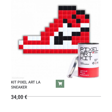
KIT PIXEL ART LA
SNEAKER
34,00
€