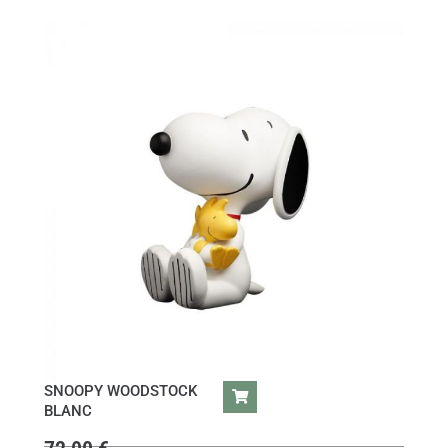
SNOOPY WOODSTOCK
BLANC