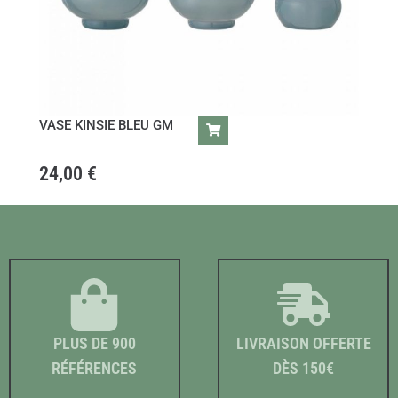
VASE KINSIE BLEU GM
24,00
€
PLUS DE 900
LIVRAISON OFFERTE
RÉFÉRENCES
DÈS 150€