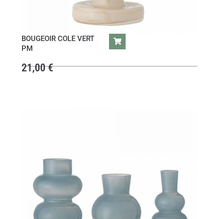
BOUGEOIR COLE VERT
PM
21,00
€