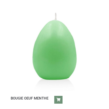
BOUGIE OEUF MENTHE