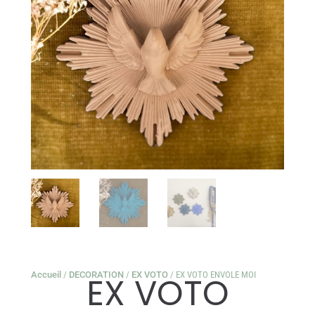
Accueil
/
DECORATION
/
EX VOTO
/ EX VOTO ENVOLE MOI
EX VOTO