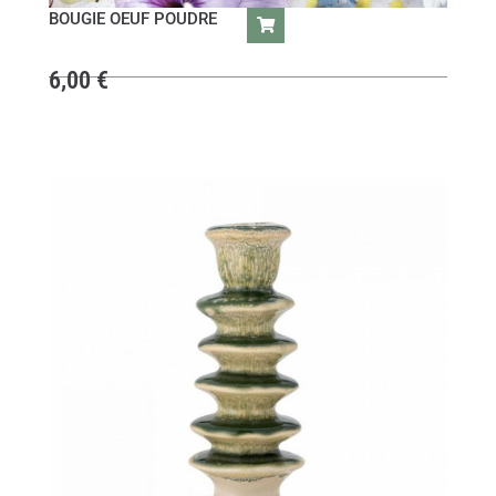
BOUGIE OEUF POUDRE
6,00
€