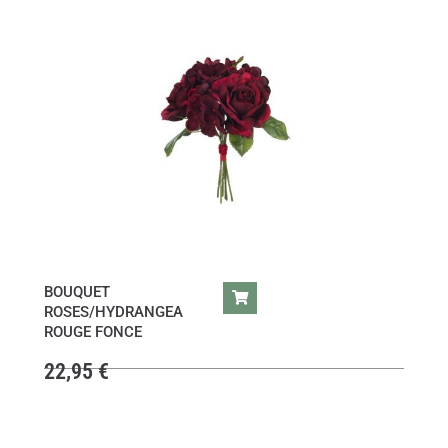
BOUQUET
ROSES/HYDRANGEA
ROUGE FONCE
22,95
€