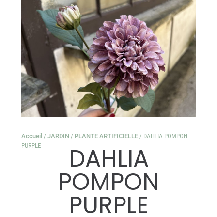
Accueil
/
JARDIN
/
PLANTE ARTIFICIELLE
/ DAHLIA POMPON
PURPLE
DAHLIA
POMPON
PURPLE