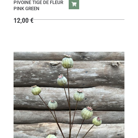
PIVOINE TIGE DE FLEUR
PINK GREEN
12,00
€