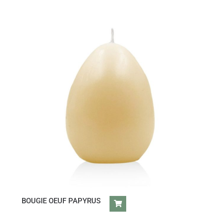
BOUGIE OEUF PAPYRUS