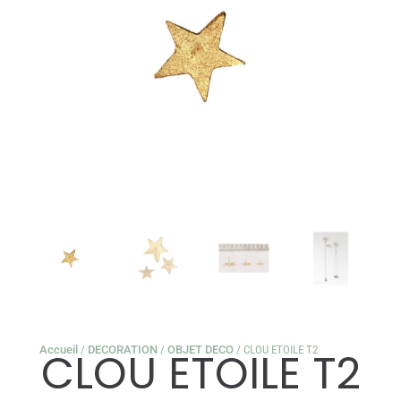
Accueil
/
DECORATION
/
OBJET DECO
/ CLOU ETOILE T2
CLOU ETOILE T2