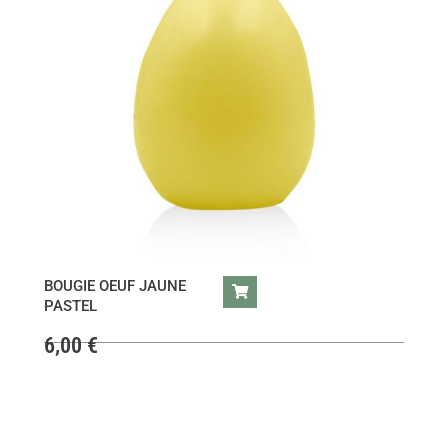
BOUGIE OEUF JAUNE
PASTEL
6,00
€