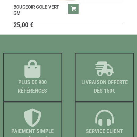
BOUGEOIR COLE VERT
GM
25,00
€
PLUS DE 900
LIVRAISON OFFERTE
RÉFÉRENCES
DÈS 150€
PAIEMENT SIMPLE
SERVICE CLIENT