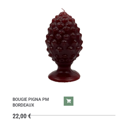
BOUGIE PIGNA PM
BORDEAUX
22,00
€