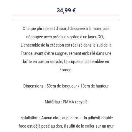
34,99
€
Chaque phrase est d’abord dessinée à la main, puis
découpée avec précision grâce à un laser CO₂.
L’ensemble de la création est réalisé dans le sud de la
France, avant d’être soigneusement emballé dans une
boîte en carton recyclé, fabriquée et assemblée en
France.
Dimensions : 50cm de longueur / 10cm de hauteur
Matériau : PMMA recyclé
Installation : Aucun clou, aucun trou. Un adhésif double
face est déjà posé au dos, il suffit de le coller sur un mur