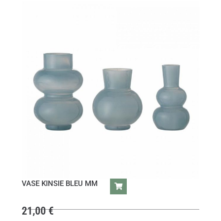
VASE KINSIE BLEU MM
21,00
€