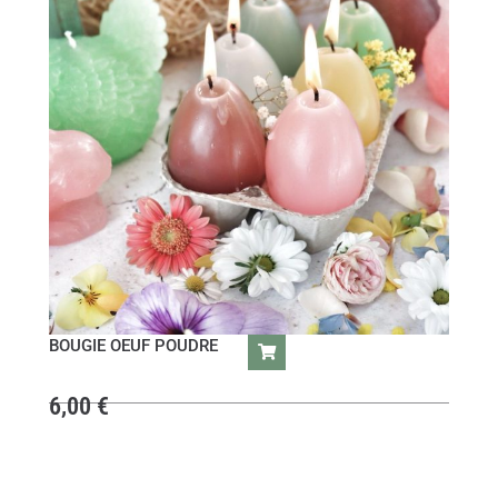
BOUGIE OEUF POUDRE
6,00
€