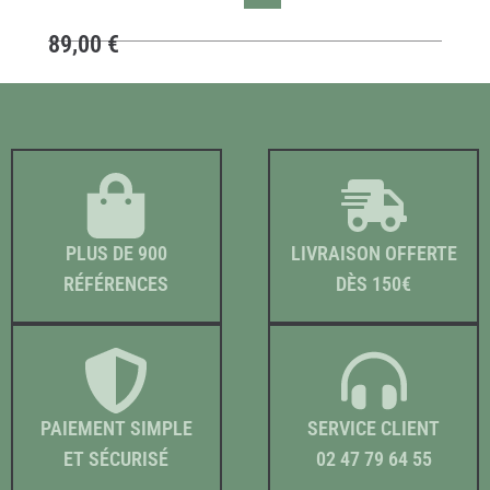
89,00
€
PLUS DE 900
LIVRAISON OFFERTE
RÉFÉRENCES
DÈS 150€
PAIEMENT SIMPLE
SERVICE CLIENT
ET SÉCURISÉ
02 47 79 64 55