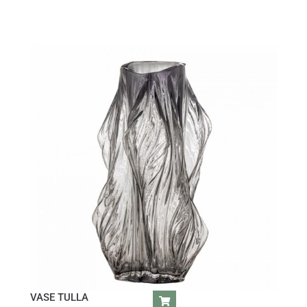
VASE TULLA