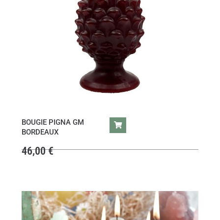
BOUGIE PIGNA GM
BORDEAUX
46,00
€