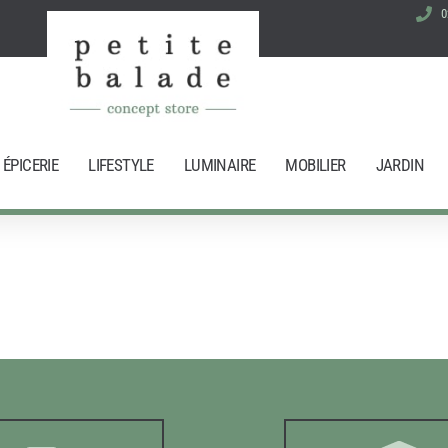
0
ÉPICERIE
LIFESTYLE
LUMINAIRE
MOBILIER
JARDIN