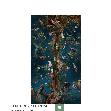
TENTURE 77X137CM