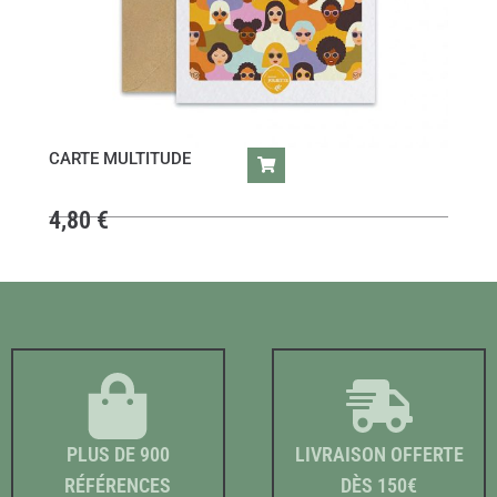
CARTE MULTITUDE
4,80
€
PLUS DE 900
LIVRAISON OFFERTE
RÉFÉRENCES
DÈS 150€