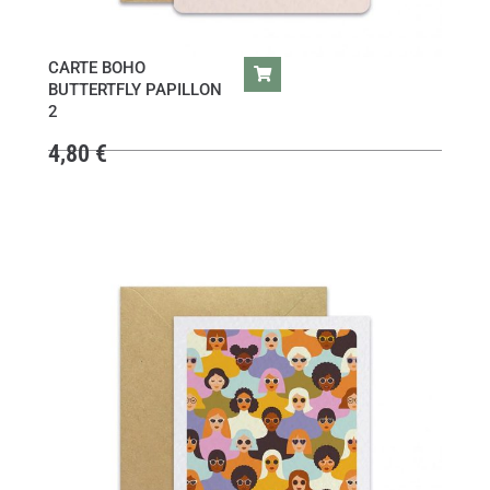
CARTE BOHO
BUTTERTFLY PAPILLON
2
4,80
€