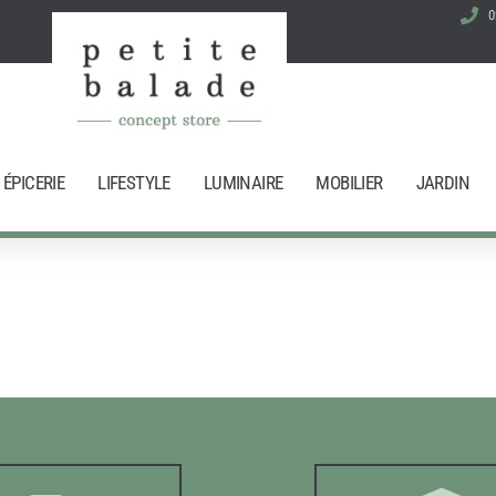
0
ÉPICERIE
LIFESTYLE
LUMINAIRE
MOBILIER
JARDIN