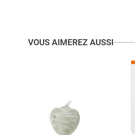
VOUS AIMEREZ AUSSI