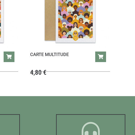
CARTE MULTITUDE
4,80
€