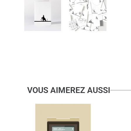
VOUS AIMEREZ AUSSI