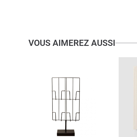
VOUS AIMEREZ AUSSI