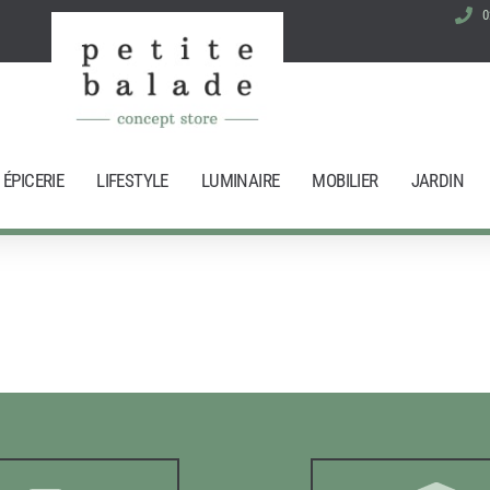
0
ÉPICERIE
LIFESTYLE
LUMINAIRE
MOBILIER
JARDIN