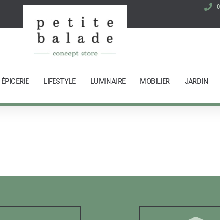
0
ÉPICERIE
LIFESTYLE
LUMINAIRE
MOBILIER
JARDIN