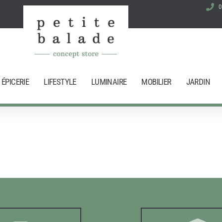
0
ÉPICERIE
LIFESTYLE
LUMINAIRE
MOBILIER
JARDIN